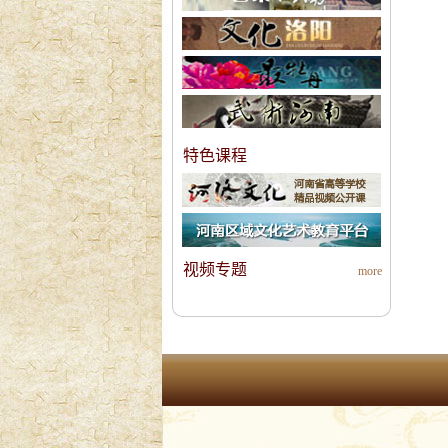
特色课程
视频专题
more