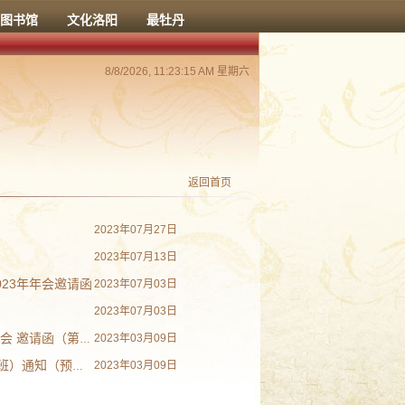
图书馆
文化洛阳
最牡丹
8/8/2026, 11:23:16 AM 星期六
返回首页
2023年07月27日
2023年07月13日
23年年会邀请函
2023年07月03日
2023年07月03日
函（第3号通知）
2023年03月09日
5（总第2291期）
2023年03月09日