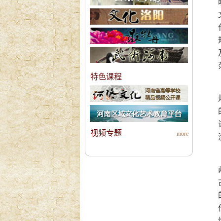
特色课程
视频专题
more