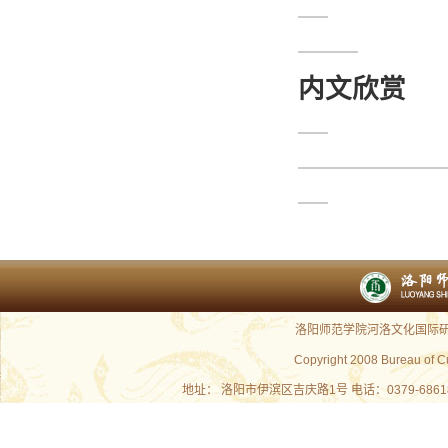
内文欣赏
洛阳师范学院河洛文化国际研究
Copyright 2008 Bureau of C
地址： 洛阳市伊滨区吉庆路1号 电话：0379-686180