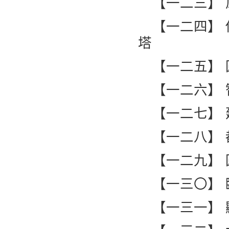
【一二三】
【一二四】
塔
【一二五】
【一二六】 
【一二七】
【一二八】
【一二九】
【一三〇】
【一三一】