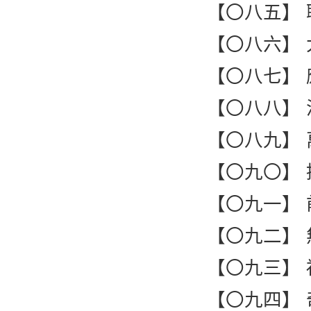
【〇八五】
【〇八六】
【〇八七】
【〇八八】
【〇八九】
【〇九〇】
【〇九一】
【〇九二】
【〇九三】
【〇九四】