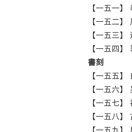
【一五一】
【一五二】
【一五三】
【一五四】
書刻
【一五五】 
【一五六】 
【一五七】
【一五八】
【一五九】 