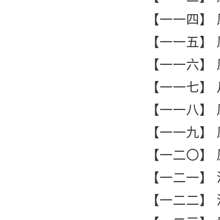
【一一四】
【一一五】
【一一六】
【一一七】
【一一八】
【一一九】
【一二〇】
【一二一】
【一二二】