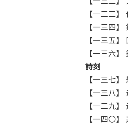
【一三二】
【一三三】
【一三四】
【一三五】
【一三六】
詩刻
【一三七】
【一三八】
【一三九】
【一四〇】