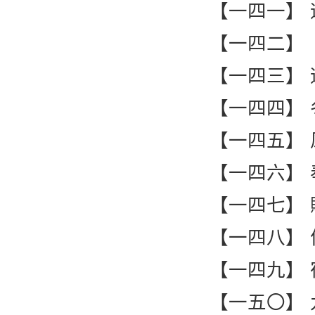
【一四一】
【一四二】
【一四三】
【一四四】
【一四五】
【一四六】
【一四七】
【一四八】
【一四九】
【一五〇】