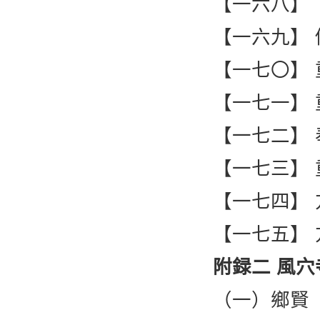
【一六八】
【一六九】
【一七〇】
【一七一】
【一七二】
【一七三】
【一七四】
【一七五】
附録二 風
（一）鄉賢