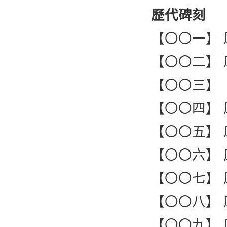
歷代碑刻
【〇〇一】
【〇〇二】
【〇〇三】
【〇〇四】
【〇〇五】
【〇〇六】
【〇〇七】
【〇〇八】
【〇〇九】