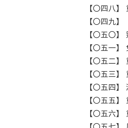
【〇四八】
【〇四九】
【〇五〇】
【〇五一】
【〇五二】
【〇五三】
【〇五四】
【〇五五】
【〇五六】
【〇五七】