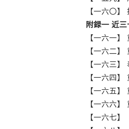
【一六〇】 
附録一 近
【一六一】
【一六二】
【一六三】
【一六四】
【一六五】
【一六六】
【一六七】