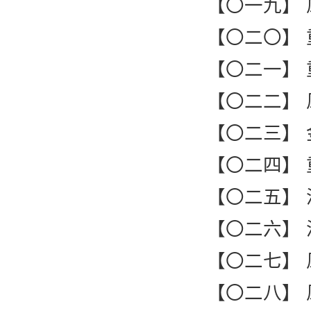
【〇一九】
【〇二〇】
【〇二一】
【〇二二】
【〇二三】
【〇二四】
【〇二五】
【〇二六】
【〇二七】
【〇二八】