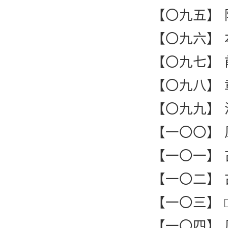
【〇九五】
【〇九六】
【〇九七】
【〇九八】
【〇九九】
【一〇〇】
【一〇一】
【一〇二】 
【一〇三】 
【一〇四】