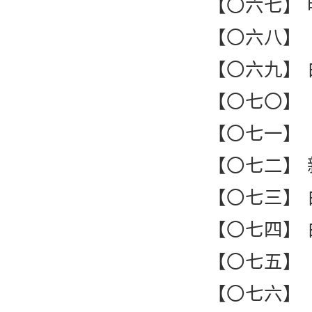
【〇六七】
【〇六八】
【〇六九】
【〇七〇】
【〇七一】
【〇七二】
【〇七三】
【〇七四】
【〇七五】
【〇七六】