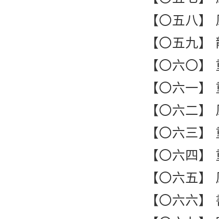
【〇五八】
【〇五九】
【〇六〇】
【〇六一】
【〇六二】
【〇六三】
【〇六四】
【〇六五】
【〇六六】