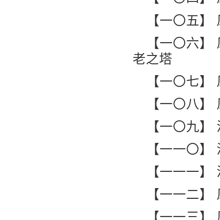
【一〇五】
【一〇六】
老之塔
【一〇七】
【一〇八】
【一〇九】
【一一〇】
【一一一】
【一一二】
【一一三】