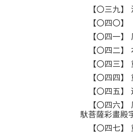
【〇三九】
【〇四〇】
【〇四一】
【〇四二】
【〇四三】
【〇四四】
【〇四五】
【〇四六】
馱菩薩彩畫殿
【〇四七】