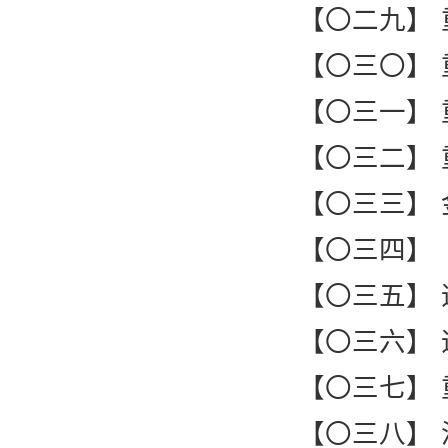
【〇二九】 
【〇三〇】
【〇三一】
【〇三二】
【〇三三】
【〇三四】
【〇三五】
【〇三六】
【〇三七】
【〇三八】