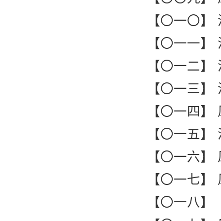
【〇一〇】
【〇一一】
【〇一二】
【〇一三】
【〇一四】
【〇一五】
【〇一六】
【〇一七】
【〇一八】