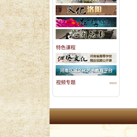
特色课程
视频专题
more