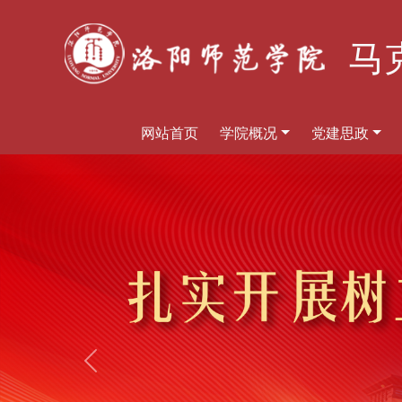
马
网站首页
学院概况
党建思政