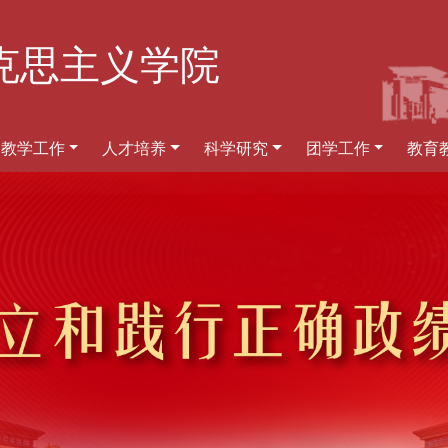
克思主义学院
教学工作
人才培养
科学研究
团学工作
教育