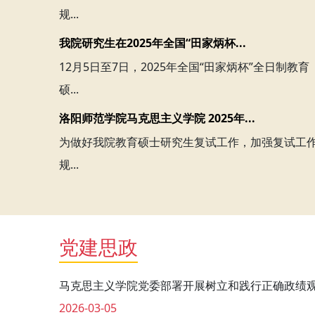
规...
我院研究生在2025年全国“田家炳杯...
12月5日至7日，2025年全国“田家炳杯”全日制教育
硕...
洛阳师范学院马克思主义学院 2025年...
为做好我院教育硕士研究生复试工作，加强复试工
规...
党建思政
马克思主义学院党委部署开展树立和践行正确政绩
2026-03-05