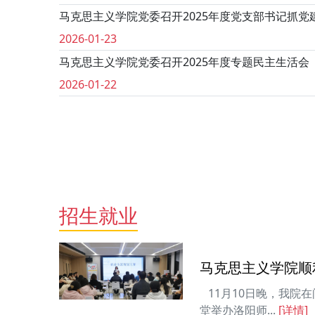
马克思主义学院党委召开2025年度党支部书记抓党建
2026-01-23
马克思主义学院党委召开2025年度专题民主生活会
2026-01-22
招生就业
11月10日晚，我院
堂举办洛阳师...
[详情]