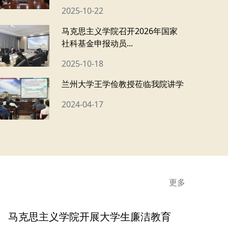
2025-10-22
马克思主义学院召开2026年国家
社科基金申报动员...
2025-10-18
兰州大学王学俭教授莅临我院讲学
2024-04-17
更多
马克思主义学院开展大学生廉洁教育