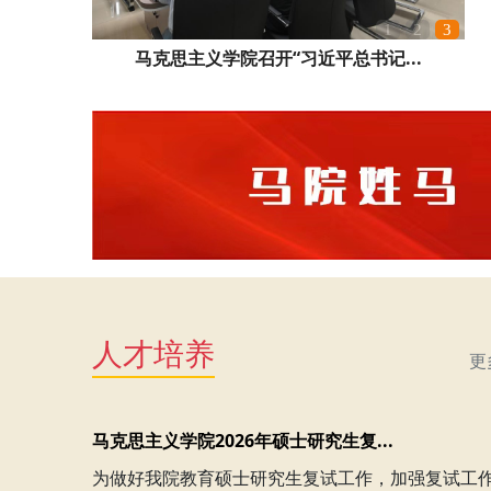
1
2
3
马克思主义学院召开“习近平总书记...
人才培养
更
马克思主义学院2026年硕士研究生复...
为做好我院教育硕士研究生复试工作，加强复试工