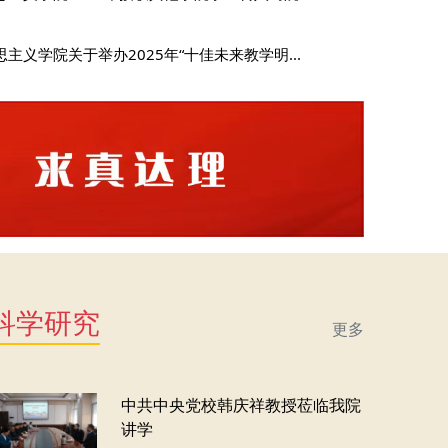
思主义学院关于举办2025年“十佳未来教学明...
科学研究
更多
中共中央党校韩庆祥教授莅临我院
讲学