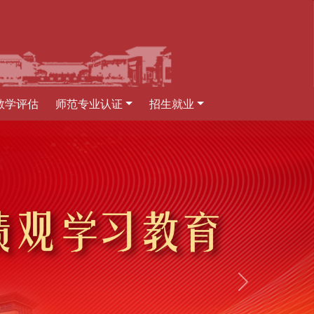
教学评估
师范专业认证
招生就业