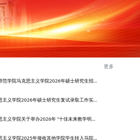
更多
师范学院马克思主义学院2026年硕士研究生招...
思主义学院2026年硕士研究生复试录取工作实...
主义学院关于举办2026年 “十佳未来教学明...
思主义学院2025年接收其他学院学生转入马院...