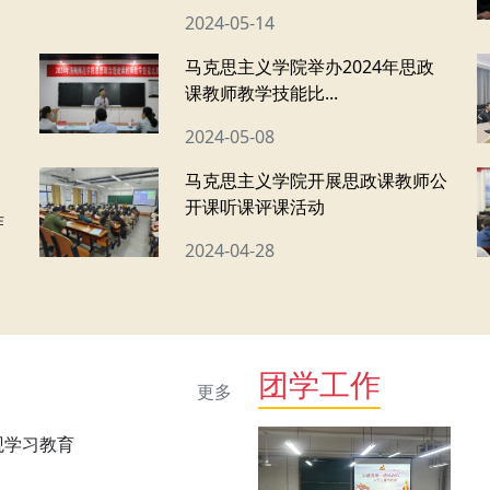
2024-05-14
马克思主义学院举办2024年思政
课教师教学技能比...
2024-05-08
马克思主义学院开展思政课教师公
开课听课评课活动
作
2024-04-28
团学工作
更多
观学习教育