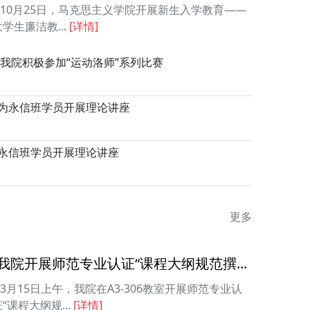
10月25日，马克思主义学院开展新生入学教育——
大学生廉洁教...
[详情]
我院积极参加“运动洛师”系列比赛
为永信班学员开展理论讲座
永信班学员开展理论讲座
更多
我院开展师范专业认证“课程大纲规范撰...
3月15日上午，我院在A3-306教室开展师范专业认
“课程大纲规...
[详情]