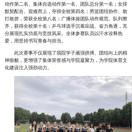
动作第二名、集体自选动作第一名、团队总分第一名；女排
默契配合、迎难而上，夺得全校第四名；男篮团结协作、敢
打敢拼，荣获全校第八名；广播体操团队动作规范、队列整
齐，获得全校第十名；乒乓球选手沉着应战、奋力角逐，充
分展现扎实功底与竞技风采。全体参赛队员以汗水诠释热
爱，用坚持书写青春与担当。
此次赛事不仅展现了我院学子顽强拼搏、团结向上的精
神面貌，更增强了集体荣誉感与学院凝聚力，为学院体育文
化建设注入强劲动力。