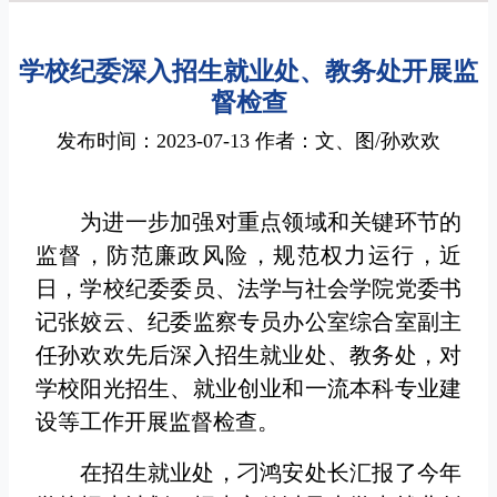
学校纪委深入招生就业处、教务处开展监
督检查
发布时间：2023-07-13 作者：文、图/孙欢欢
为进一步加强对重点领域和关键环节的
监督，防范廉政风险，规范权力运行，近
日，学校纪委委员、法学与社会学院党委书
记张姣云、纪委监察专员办公室综合室副主
任孙欢欢先后深入招生就业处、教务处，对
学校阳光招生、就业创业和一流本科专业建
设等工作开展监督检查。
在招生就业处，刁鸿安处长汇报了今年