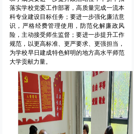
落实学校党委工作部署，高质量完成一流本
科专业建设目标任务；要进一步强化廉洁意
识，严格经费管理使用，防范化解廉政风
险，主动接受师生监督；要进一步提升工作
规范，以更高标准、更严要求、更强担当，
为学校早日建成特色鲜明的地方高水平师范
大学贡献力量。