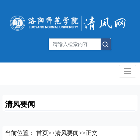
清风要闻
当前位置：
首页
>>
清风要闻
>>
正文