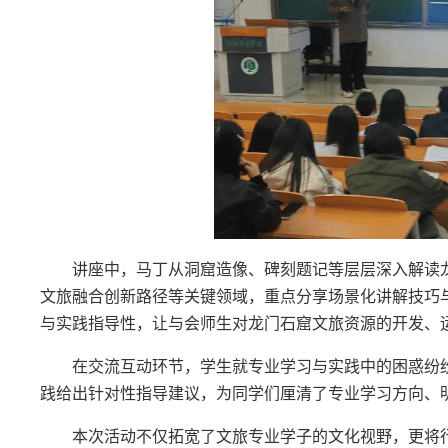
讲座中，马丁从洞窟造像、碑刻题记等层层深入解读
文旅融合创新路径等关键领域，重点分享场景化讲解技巧
与实践指导性，让与会师生对龙门石窟文旅资源的开发、
在
交流互动环节，
学生就专业学习与实践中的困惑纷
践给出针对性指导建议，为同学们厘清
了
专业学习方向、
本次活动不仅拓宽了文旅专业学子的文化视野，更将