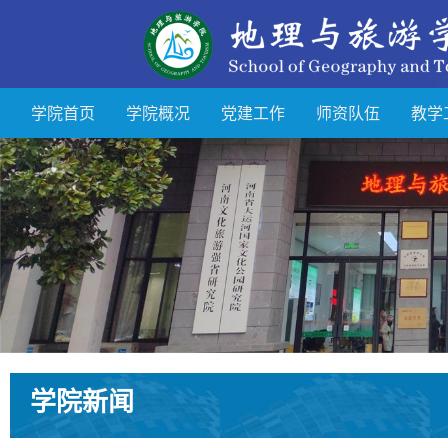
学院首页
学院概况
党建工作
师资队伍
教学
学院新闻