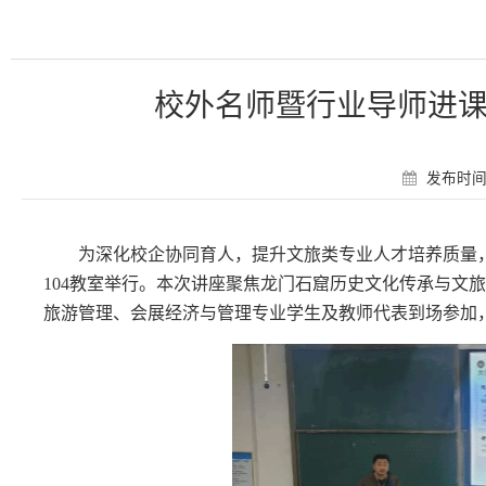
校外名师暨行业导师进课
发布时间：
为深化校企协同育人，提升文旅类专业人才培养质量
104教室举行。本次讲座聚焦龙门石窟历史文化传承与文
旅游管理、会展经济与管理专业学生及教师代表到场参加