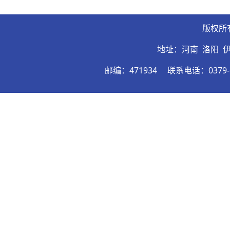
版权所
地址：河南 洛阳 
邮编：471934
联系电话：0379-6