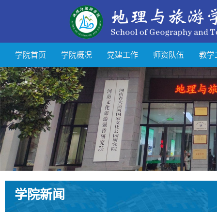
学院首页
学院概况
党建工作
师资队伍
教学
学院新闻