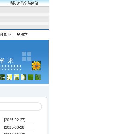
·洛阳师范学院网站
26年8月8日 星期六
[2025-02-27]
[2025-03-28]