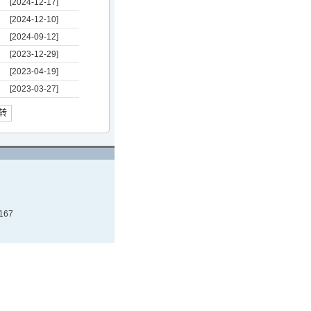
[2024-12-17]
[2024-12-10]
[2024-09-12]
[2023-12-29]
[2023-04-19]
[2023-03-27]
转
167