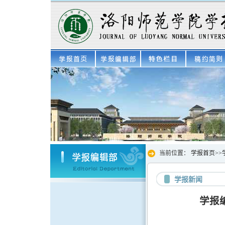
当前位置：
学报首页
>>
学报新闻
学报