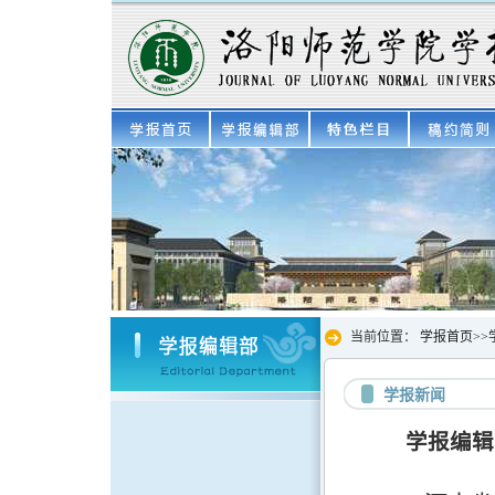
当前位置：
学报首页
>>
学报新闻
学报编辑