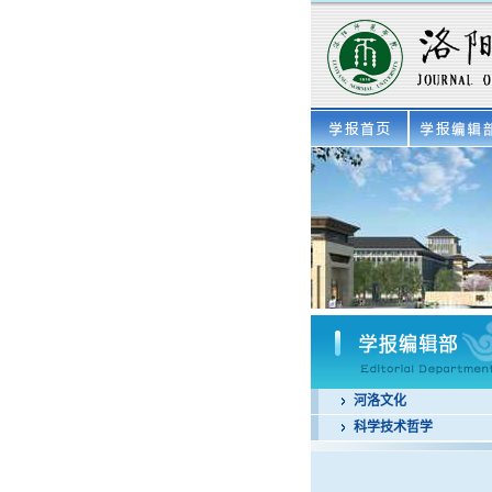
河洛文化
科学技术哲学