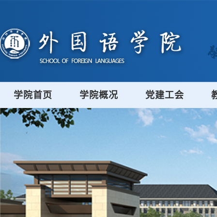
学院首页
学院概况
党建工会