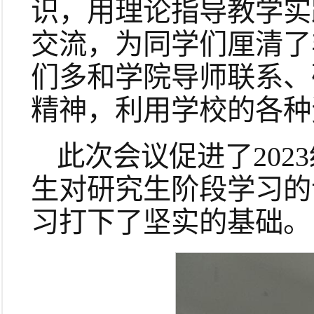
识，用理论指导教学实
交流，为同学们厘清了
们多和学院导师联系、
精神，利用学校的各种
此次会议促进了20
生对研究生阶段学习的
习打下了坚实的基础。