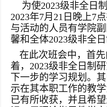
为使2023级非全
2023年7月21日晚上
与活动的人员有学院副
馨和全体2023级非全
在此次班会中，首先
着，2023级非全日
下一步的学习规划。其
示在其本职工作的教学
已有所收获，并且希望