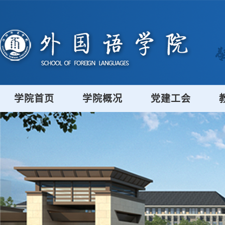
学院首页
学院概况
党建工会