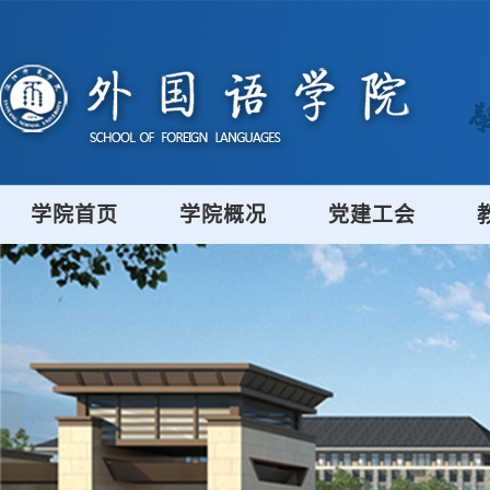
学院首页
学院概况
党建工会