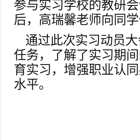
参与实习学校的教研会
后，高瑞馨老师向同学
通过此次实习动员大
任务，了解了实习期间
育实习，增强职业认同
水平。