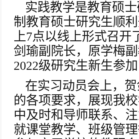
实践教学是教育硕士
制教育硕士研究生顺利开
上7点以线上形式召开了
剑瑜副院长，原学梅副
2022级研究生新生参
在实习动员会上，贺
的各项要求，展现我校
中及时和导师联系、注
就课堂教学、班级管理