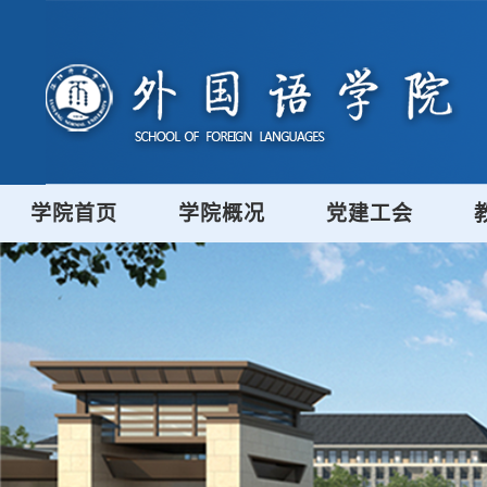
学院首页
学院概况
党建工会