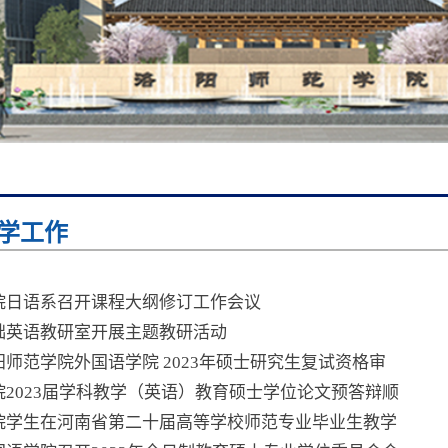
学工作
院日语系召开课程大纲修订工作会议
础英语教研室开展主题教研活动
阳师范学院外国语学院 2023年硕士研究生复试资格审
院2023届学科教学（英语）教育硕士学位论文预答辩顺
院学生在河南省第二十届高等学校师范专业毕业生教学