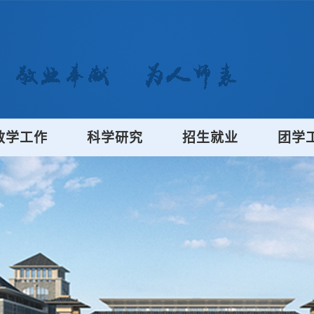
教学工作
科学研究
招生就业
团学