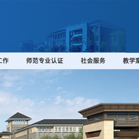
工作
师范专业认证
社会服务
教学