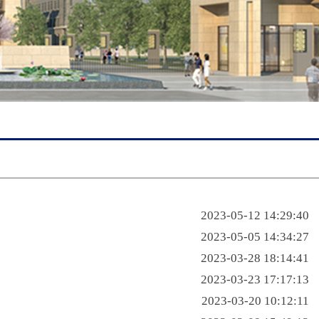
2023-05-12 14:29:40
2023-05-05 14:34:27
2023-03-28 18:14:41
2023-03-23 17:17:13
2023-03-20 10:12:11