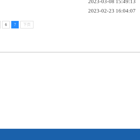
2023-03-08 15:49:13
2023-02-23 16:04:07
6
7
下页