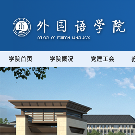
学院首页
学院概况
党建工会