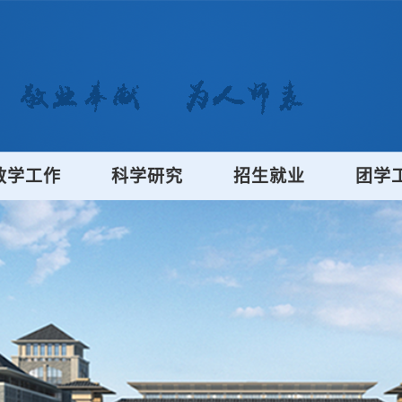
教学工作
科学研究
招生就业
团学