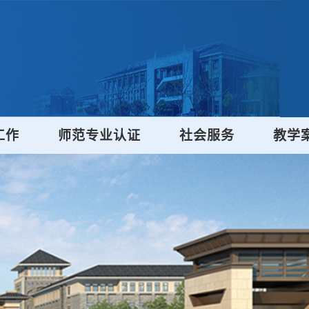
工作
师范专业认证
社会服务
教学