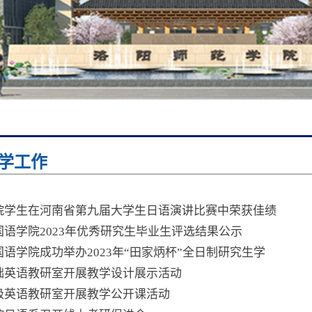
学工作
院学生在河南省第九届大学生日语演讲比赛中荣获佳绩
国语学院2023年优秀研究生毕业生评选结果公示
国语学院成功举办2023年“田家炳杯”全日制研究生学
础英语教研室开展教学设计展示活动
级英语教研室开展教学公开课活动