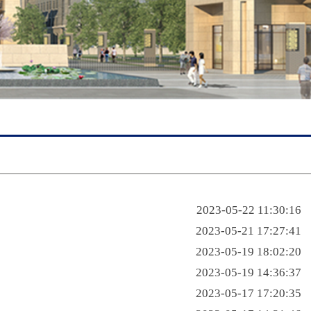
2023-05-22 11:30:16
2023-05-21 17:27:41
2023-05-19 18:02:20
2023-05-19 14:36:37
2023-05-17 17:20:35