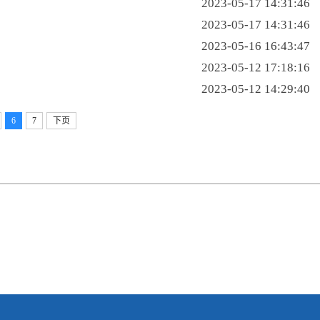
2023-05-17 14:31:46
2023-05-17 14:31:46
2023-05-16 16:43:47
2023-05-12 17:18:16
2023-05-12 14:29:40
6
7
下页