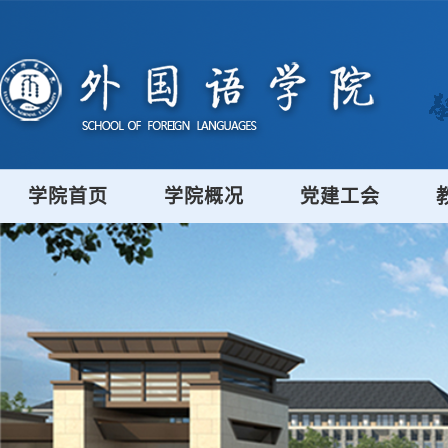
学院首页
学院概况
党建工会