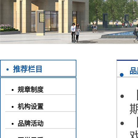
推荐栏目
品
规章制度
机构设置
品牌活动