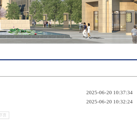
2025-06-20 10:37:34
2025-06-20 10:32:24
下页