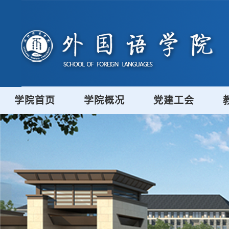
学院首页
学院概况
党建工会