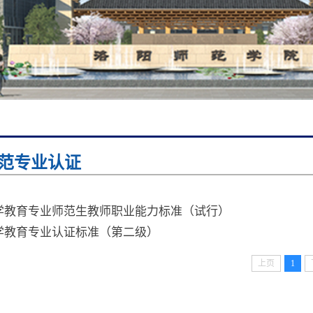
范专业认证
学教育专业师范生教师职业能力标准（试行）
学教育专业认证标准（第二级）
上页
1