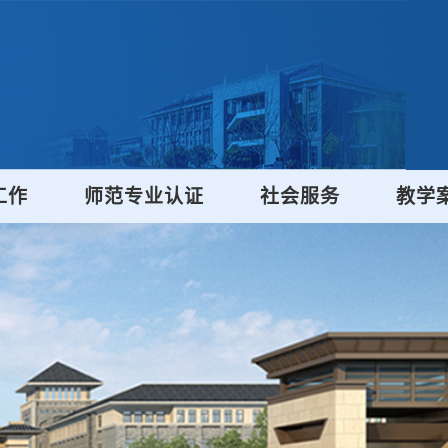
工作
师范专业认证
社会服务
教学