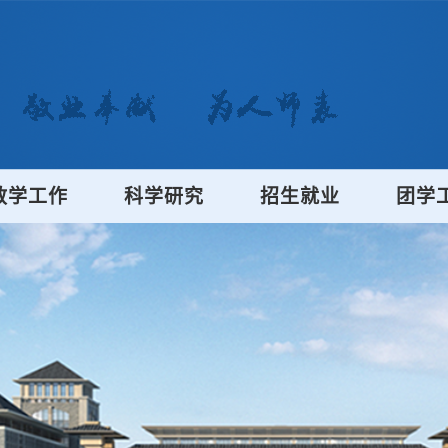
教学工作
科学研究
招生就业
团学