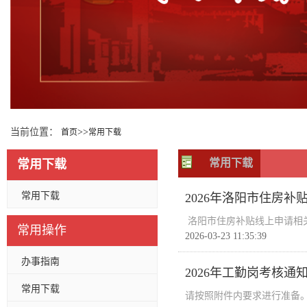
当前位置：
>>
首页
常用下载
常用下载
常用下载
常用下载
2026年洛阳市住房补
洛阳市住房补贴线上申请相关说明（
常用操作
2026-03-23 11:35:39
办事指南
2026年工勤岗考核通
常用下载
请按照附件内要求进行准备