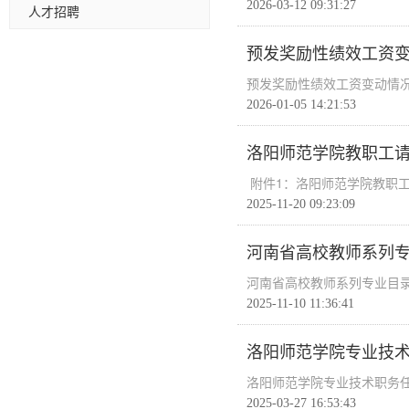
2026-03-12 09:31:27
人才招聘
预发奖励性绩效工资
预发奖励性绩效工资变动情
2026-01-05 14:21:53
洛阳师范学院教职工
附件1：洛阳师范学院教职工请
2025-11-20 09:23:09
河南省高校教师系列专业
河南省高校教师系列专业目录(
2025-11-10 11:36:41
洛阳师范学院专业技
洛阳师范学院专业技术职务
2025-03-27 16:53:43