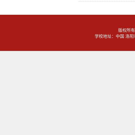
版权所有
学校地址：中国 洛阳市