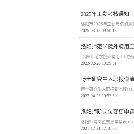
2025年工勤考核通知
洛阳市2025年工勤考核的通
2025-03-13 09:50:18
洛阳师范学院外聘用
洛阳师范学院外聘用工申报表.
2023-02-20 10:39:51
博士研究生入职报道
博士研究生入职报到流程(1).d
2022-04-25 10:53:50
洛阳师院岗位变更申
洛阳师院岗位变更申请表.doc
2021-12-21 17:18:02