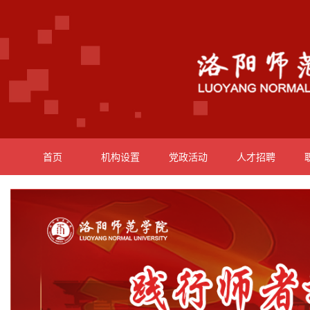
首页
机构设置
党政活动
人才招聘