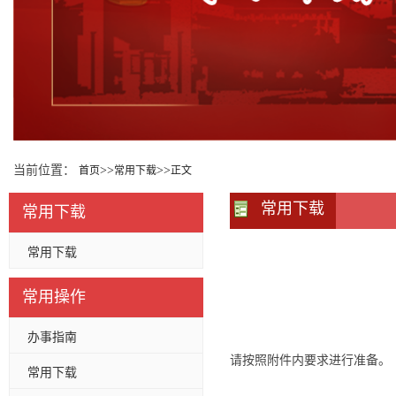
当前位置：
>>
>>
首页
常用下载
正文
常用下载
常用下载
常用下载
常用操作
办事指南
请按照附件内要求进行准备。
常用下载