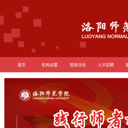
首页
机构设置
党政活动
人才招聘