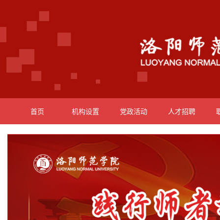
首页
机构设置
党政活动
人才招聘