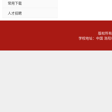
常用下载
人才招聘
版权所有
学校地址：中国 洛阳市