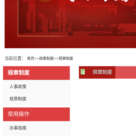
当前位置：
>>
>>
首页
政策制度
规章制度
规章制度
规章制度
人事政策
规章制度
常用操作
办事指南