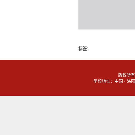
标签：
版权所有
学校地址：中国 • 洛