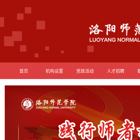
首页
机构设置
党政活动
人才招聘