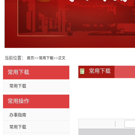
当前位置：
>>
>>
首页
常用下载
正文
常用下载
常用下载
常用下载
常用操作
办事指南
常用下载