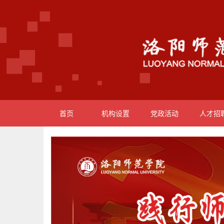
首页
机构设置
党政活动
人才招