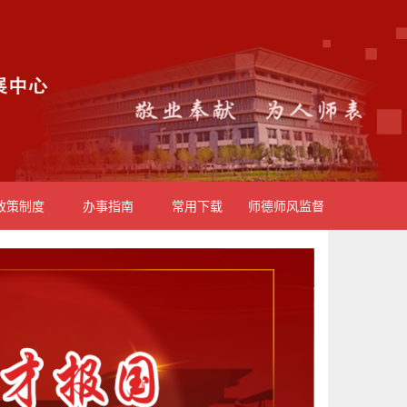
政策制度
办事指南
常用下载
师德师风监督