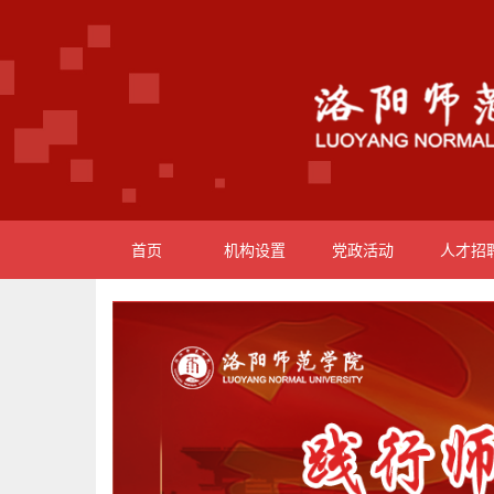
首页
机构设置
党政活动
人才招