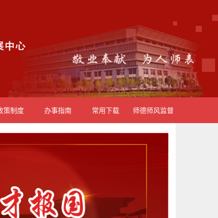
政策制度
办事指南
常用下载
师德师风监督