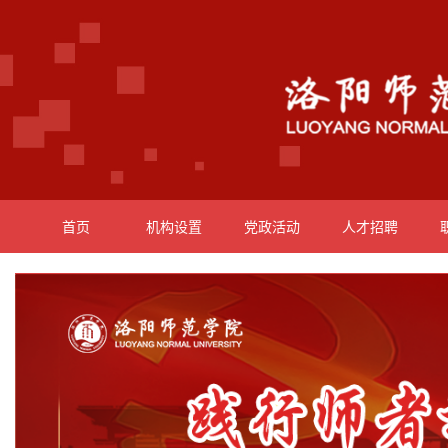
首页
机构设置
党政活动
人才招聘