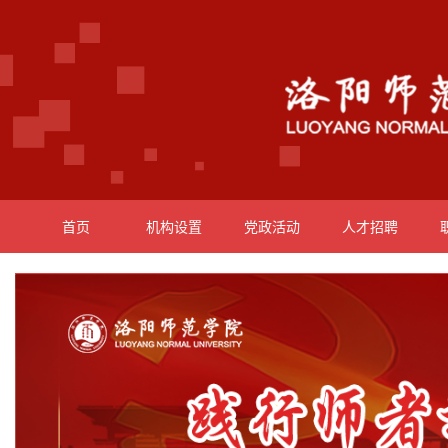
首页
机构设置
党政活动
人才招聘