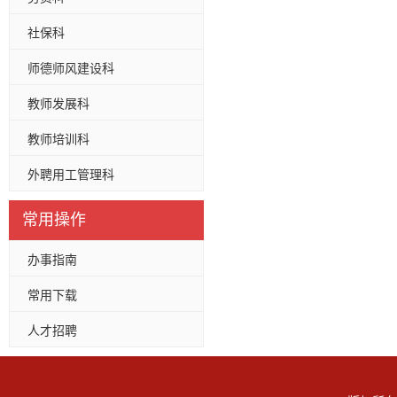
社保科
师德师风建设科
教师发展科
教师培训科
外聘用工管理科
常用操作
办事指南
常用下载
人才招聘