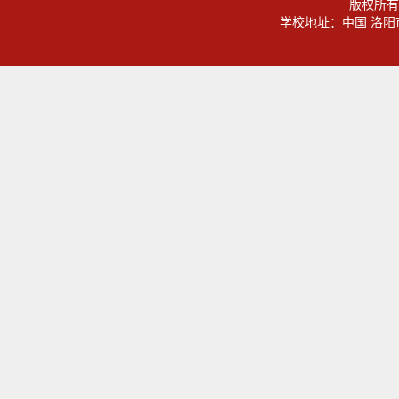
版权所有
学校地址：中国 洛阳市