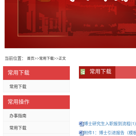
当前位置：
>>
>>
首页
常用下载
正文
常用下载
常用下载
常用下载
常用操作
办事指南
博士研究生入职报到流程(1).
常用下载
附件1：博士引进报告（模板）(