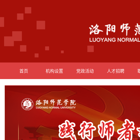
首页
机构设置
党政活动
人才招聘