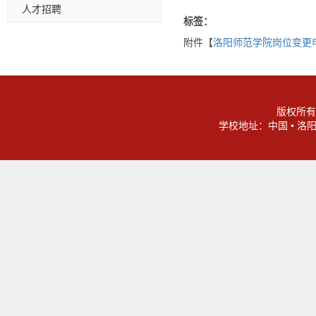
人才招聘
标签：
附件【
洛阳师范学院岗位变更申
版权所有
学校地址：中国 • 洛