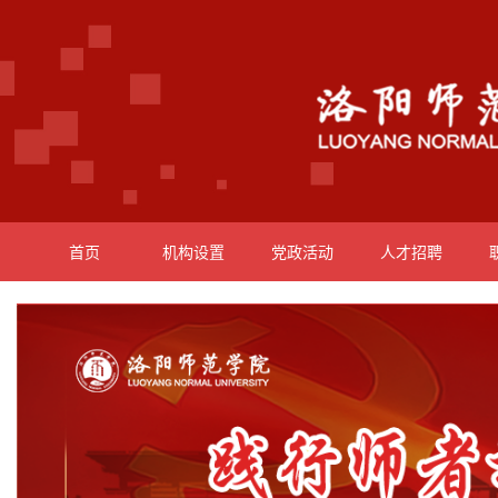
首页
机构设置
党政活动
人才招聘