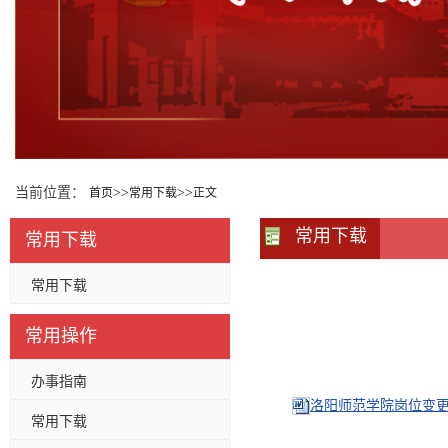
当前位置：
>>
>>
首页
常用下载
正文
常用下载
常用下载
常用下载
常用操作
办事指南
洛阳师范学院岗位变更申
常用下载