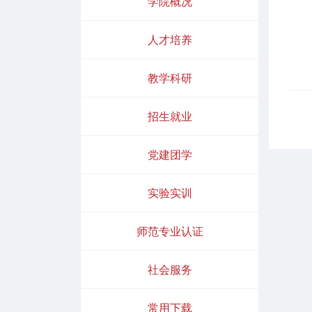
学院概况
人才培养
教学科研
招生就业
党建团学
实验实训
师范专业认证
社会服务
常用下载