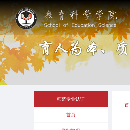
师范专业认证
首
首页