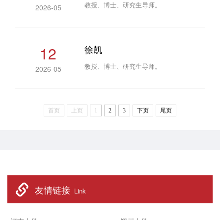
教授、博士、研究生导师。
2026-05
12
徐凯
教授、博士、研究生导师。
2026-05
首页
上页
1
2
3
下页
尾页
友情链接
Link