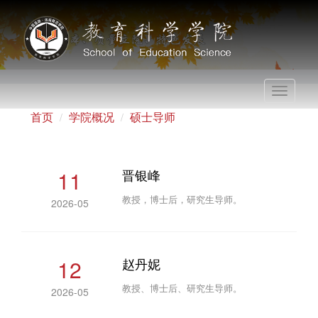
Toggle
navigati
首页
学院概况
硕士导师
11
晋银峰
教授，博士后，研究生导师。
2026-05
12
赵丹妮
教授、博士后、研究生导师。
2026-05