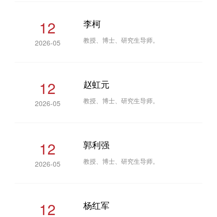
12
李柯
教授、博士、研究生导师。
2026-05
12
赵虹元
教授、博士、研究生导师。
2026-05
12
郭利强
教授、博士、研究生导师。
2026-05
12
杨红军