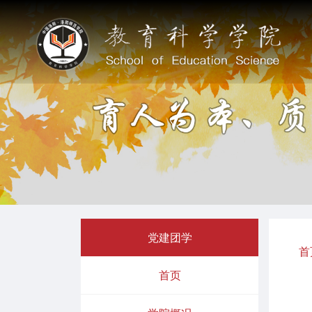
党建团学
首
首页