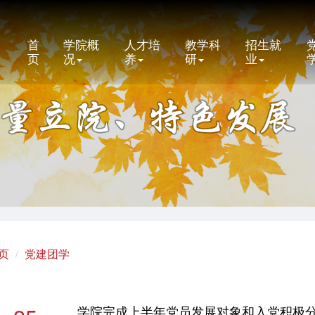
首
学院概
人才培
教学科
招生就
页
况
养
研
业
页
党建团学
学院完成上半年党员发展对象和入党积极