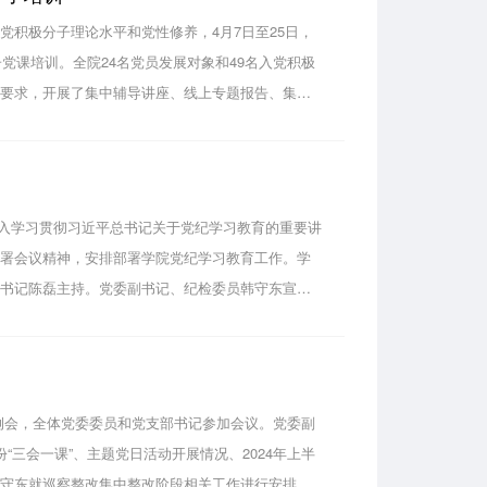
党积极分子理论水平和党性修养，4月7日至25日，
子党课培训。全院24名党员发展对象和49名入党积极
关要求，开展了集中辅导讲座、线上专题报告、集中
心得体会等。入党积极分子培训以专题讲座、视频教
，深入学习贯彻习近平总书记关于党纪学习教育的重要讲
部署会议精神，安排部署学院党纪学习教育工作。学
委书记陈磊主持。党委副书记、纪检委员韩守东宣读
员中深入开展党纪学习教育的实施方案》文件，就开
工作例会，全体党委委员和党支部书记参加会议。党委副
“三会一课”、主题党日活动开展情况、2024年上半
韩守东就巡察整改集中整改阶段相关工作进行安排部