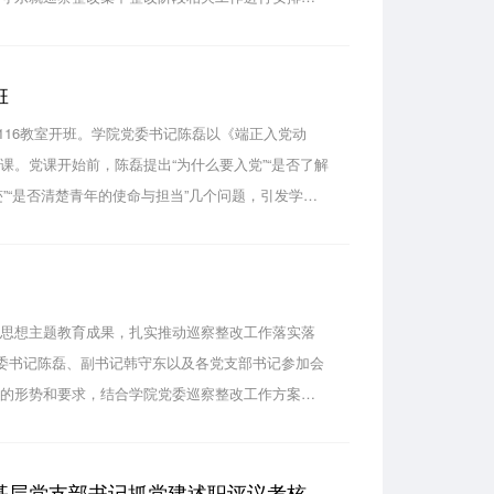
度持续开展巡察整改，切实解决制约学院发展的瓶颈
班
-116教室开班。学院党委书记陈磊以《端正入党动
。党课开始前，陈磊提出“为什么要入党”“是否了解
迹”“是否清楚青年的使命与担当”几个问题，引发学员
设时期到改革开放和社会主义现代化建设新时...
义思想主题教育成果，扎实推动巡察整改工作落实落
党委书记陈磊、副书记韩守东以及各党支部书记参加会
进的形势和要求，结合学院党委巡察整改工作方案，
工作台账的有关内容，并进行了具体工作部署。陈磊指
度基层党支部书记抓党建述职评议考核