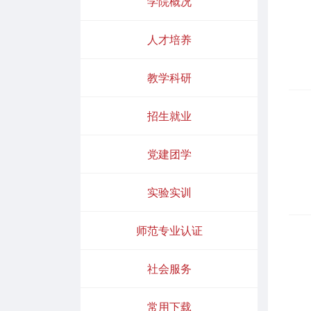
学院概况
人才培养
教学科研
招生就业
党建团学
实验实训
师范专业认证
社会服务
常用下载