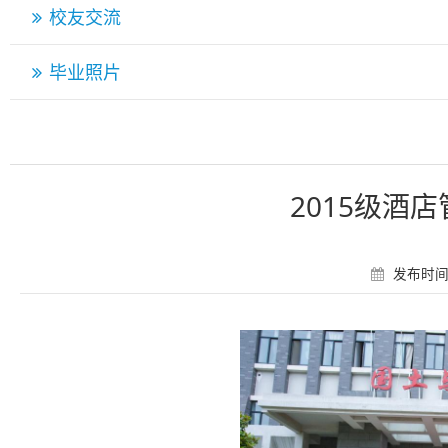
校友交流
毕业照片
2015级酒
发布时间：