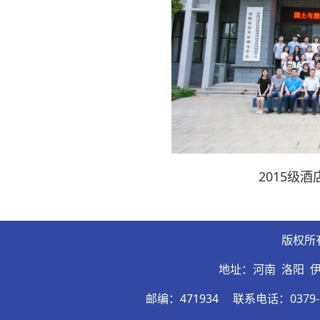
2015级
版权所
地址：河南 洛阳 
邮编：471934
联系电话：0379-6