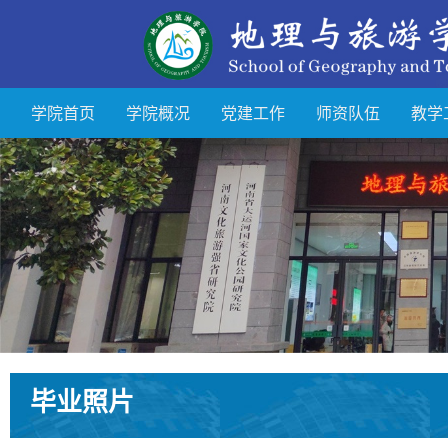
学院首页
学院概况
党建工作
师资队伍
教学
毕业照片