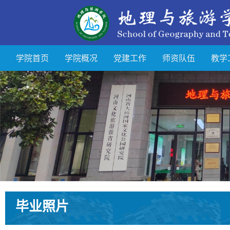
学院首页
学院概况
党建工作
师资队伍
教学
毕业照片