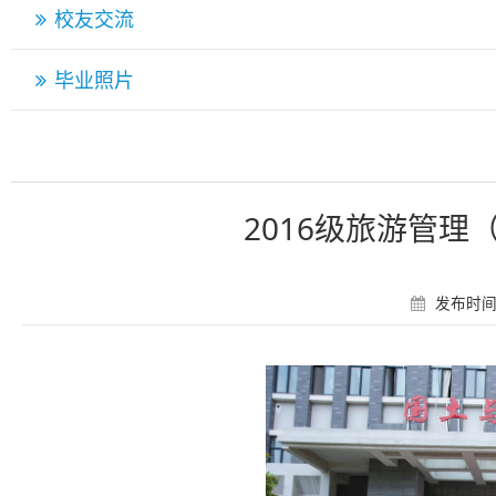
校友交流
毕业照片
2016级旅游管
发布时间：