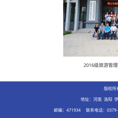
2016级旅游
版权所
地址：河南 洛阳 
邮编：471934
联系电话：0379-6