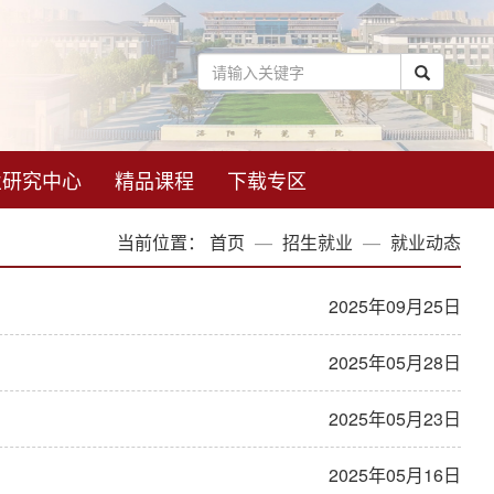
业研究中心
精品课程
下载专区
当前位置：
首页
招生就业
就业动态
2025年09月25日
2025年05月28日
2025年05月23日
2025年05月16日