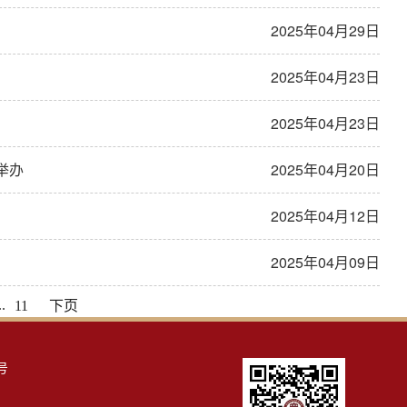
2025年04月29日
2025年04月23日
2025年04月23日
举办
2025年04月20日
2025年04月12日
2025年04月09日
..
11
下页
号