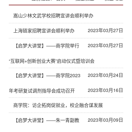
嵩山少林文武学校招聘宣讲会顺利举办
2023年03月27日
上海链家招聘宣讲会顺利举办
2023年03月27日
【启梦大讲堂】——商学院举行
“互联网+创新创业大赛”启动仪式暨培训会
2023年03月24日
【启梦大讲堂】——商学院2023
2023年03月16日
年考研复试调剂指导会成功召开
商学院：访企拓岗促就业，校企融合谋发展
2023年03月09日
【启梦大讲堂】——朱一青副教