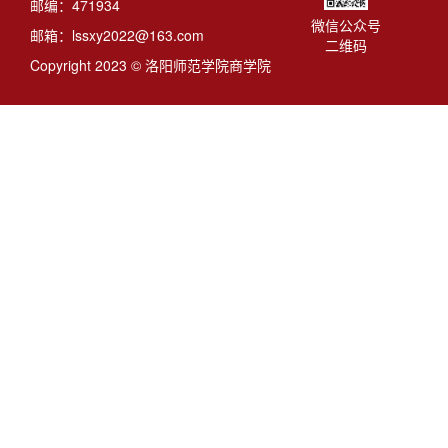
邮编：471934
微信公众号
邮箱：lssxy2022@163.com
二维码
Copyright 2023 © 洛阳师范学院商学院