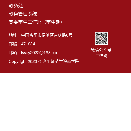
教务处
教务管理系统
党委学生工作部（学生处）
地址：中国洛阳市伊滨区吉庆路6号
邮编：471934
微信公众号
邮箱：lssxy2022@163.com
二维码
Copyright 2023 © 洛阳师范学院商学院