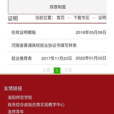
规章制度
证明
当前位置：
首页
下载专区
证明
在校证明模板
2018年05月08日
河南省普通高校就业协议书填写样表
2022年01月03日
就业推荐表
2017年11月23日
上页
1
下页
友情链接
洛阳师范学院
商务综合虚拟仿真实验教学中心
洛师青年