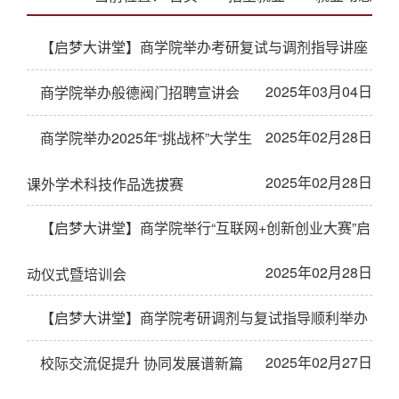
【启梦大讲堂】商学院举办考研复试与调剂指导讲座
2025年03月04日
商学院举办般德阀门招聘宣讲会
2025年02月28日
商学院举办2025年“挑战杯”大学生
2025年02月28日
课外学术科技作品选拔赛
【启梦大讲堂】商学院举行“互联网+创新创业大赛”启
2025年02月28日
动仪式暨培训会
【启梦大讲堂】商学院考研调剂与复试指导顺利举办
2025年02月27日
校际交流促提升 协同发展谱新篇