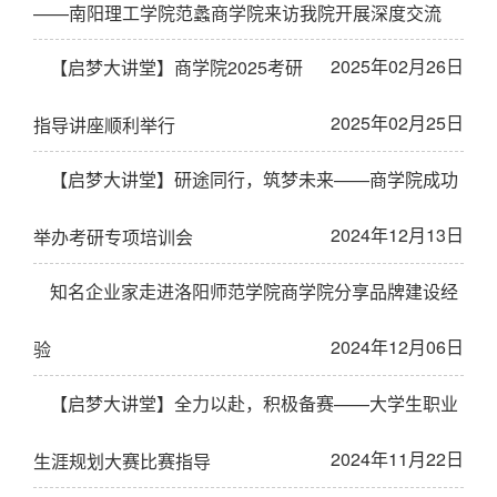
——南阳理工学院范蠡商学院来访我院开展深度交流
2025年02月26日
【启梦大讲堂】商学院2025考研
2025年02月25日
指导讲座顺利举行
【启梦大讲堂】研途同行，筑梦未来——商学院成功
2024年12月13日
举办考研专项培训会
知名企业家走进洛阳师范学院商学院分享品牌建设经
2024年12月06日
验
【启梦大讲堂】全力以赴，积极备赛——大学生职业
2024年11月22日
生涯规划大赛比赛指导