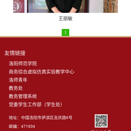
王丽敏
1
友情链接
洛阳师范学院
商务综合虚拟仿真实验教学中心
洛师青年
教务处
教务管理系统
党委学生工作部（学生处）
地址：中国洛阳市伊滨区吉庆路6号
邮编：471934