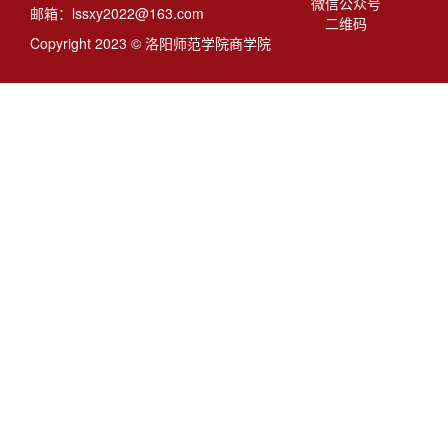
微信公众号
邮箱：lssxy2022@163.com
二维码
Copyright 2023 © 洛阳师范学院商学院