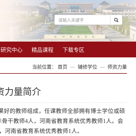
业研究中心
精品课程
下载专区
当前位置：
首页
辅修学位
师资力量
资力量简介
果好的教师组成，任课教师全部拥有博士学位或硕
年骨干教师4人，河南省教育系统优秀教师1人。会
人，河南省教育系统优秀教师1人。