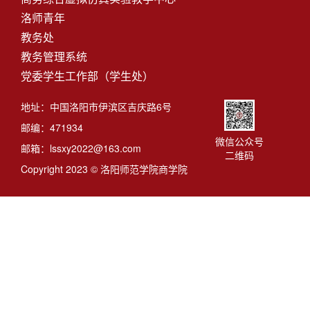
洛师青年
教务处
教务管理系统
党委学生工作部（学生处）
地址：中国洛阳市伊滨区吉庆路6号
邮编：471934
微信公众号
邮箱：lssxy2022@163.com
二维码
Copyright 2023 © 洛阳师范学院商学院