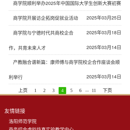
商学院顺利举办2025年中国国际大学生创新大赛初赛
2025年03月25日
商学院开展访企拓岗促就业活动
2025年03月18日
商学院与宁德时代共商校企合
2025年03月14日
作，共育未来人才
产教融合谱新篇：康师傅与商学院校企合作座谈会顺
2025年03月14日
利举行
...
上页
1
2
3
4
5
6
11
下页
友情链接
洛阳师范学院
商务综合虚拟仿真实验教学中心