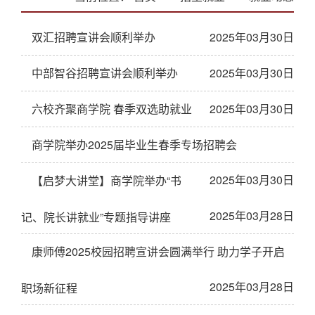
双汇招聘宣讲会顺利举办
2025年03月30日
中部智谷招聘宣讲会顺利举办
2025年03月30日
六校齐聚商学院 春季双选助就业
2025年03月30日
商学院举办2025届毕业生春季专场招聘会
2025年03月30日
【启梦大讲堂】商学院举办“书
2025年03月28日
记、院长讲就业”专题指导讲座
康师傅2025校园招聘宣讲会圆满举行 助力学子开启
2025年03月28日
职场新征程