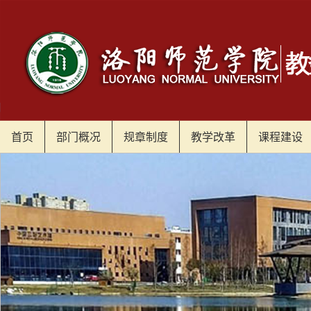
首页
部门概况
规章制度
教学改革
课程建设