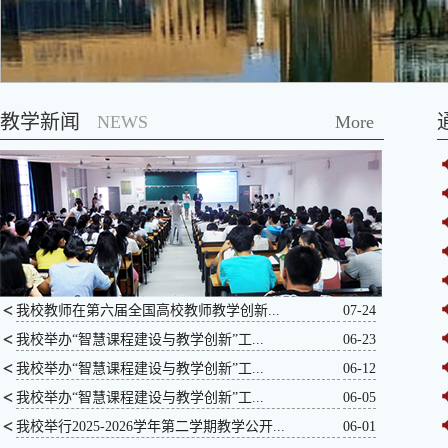
教学新闻
NEWS
More
我校教师在第六届全国高校教师教学创新...
07-24
我校举办“智慧课程建设与教学创新”工...
06-23
我校举办“智慧课程建设与教学创新”工...
06-12
我校举办“智慧课程建设与教学创新”工...
06-05
我校举行2025-2026学年第二学期教学公开...
06-01