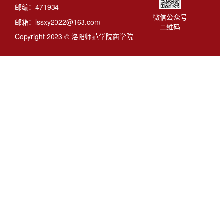
邮编：471934
微信公众号
邮箱：lssxy2022@163.com
二维码
Copyright 2023 © 洛阳师范学院商学院