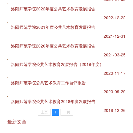
洛阳师范学院2022年度公共艺术教育发展报告
2022-12-22
洛阳师范学院2021年度公共艺术教育发展报告
2021-12-31
洛阳师范学院2020年度公共艺术教育发展报告
2021-03-25
洛阳师范学院公共艺术教育发展报告（2019年度）
2020-11-17
洛阳师范学院公共艺术教育工作自评报告
2020-09-29
洛阳师范学院公共艺术教育2018年度发展报告
2018-12-26
上页
1
下页
最新文章