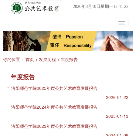
2026年8月10日星期一12:41:22
Toggle
navigat
你的位置：
首页
>
发展历程
>
年度报告
年度报告
洛阳师范学院2025年度公共艺术教育发展报告
2026-01-22
洛阳师范学院2024年度公共艺术教育发展报告
2025-01-13
洛阳师范学院2023年度公共艺术教育发展报告
2024-01-08