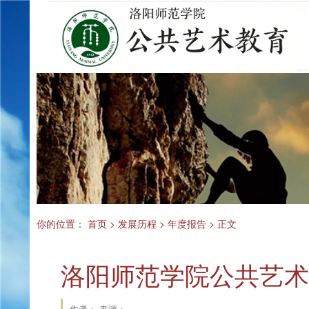
你的位置：
首页
>
发展历程
>
年度报告
> 正文
洛阳师范学院公共艺术
作者： 来源：