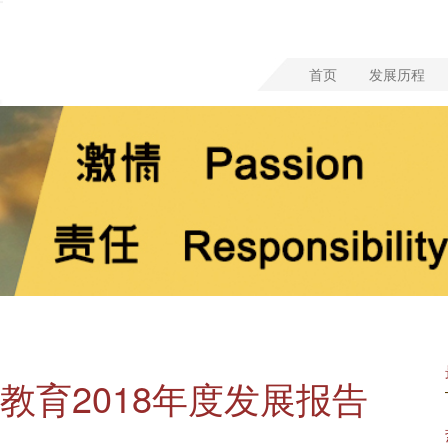
首页
发展历程
教育2018年度发展报告