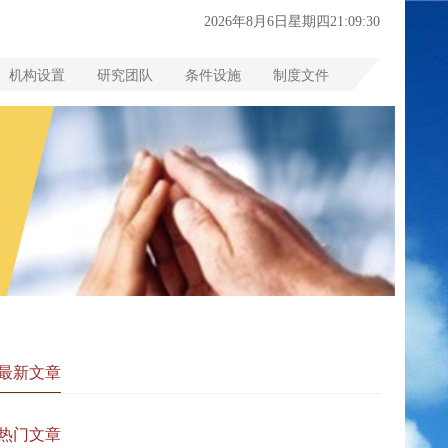
2026年8月6日星期四21:09:31
机构设置
研究团队
条件设施
制度文件
最新文章
热门文章