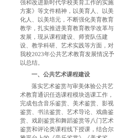
强和改进新时代学校美育工作的实施
方案》等文件精神，以美育人、以美
化人、以美培元，不断强化美育教育
教学，扎实推进美育教育教学改革与
发展，现从课程建设、师资队伍建
设、教学科研、艺术实践等方面，对
我校
2023
年公共艺术教育发展情况予
以总结。
一、公共艺术课程建设
落实艺术鉴赏与审美体验公共艺
术教育通识任选课程模块选课工作，
完成包含音乐鉴赏、美术鉴赏、影视
鉴赏、书法鉴赏、艺术导论、戏曲鉴
赏、戏剧鉴赏和舞蹈鉴赏等八门艺术
鉴赏和评论类课程线下授课，结合尔
雅平台上的《音乐鉴赏》《美术鉴