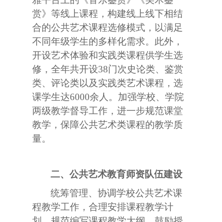
赏》等线上课程，构建线上线下相结
合的公共艺术课程选修模式，以满足
不同年级学生的多样化需求。此外，
开设艺术体验和实践类课程供学生选
修，全年共开设
38
门次史论类、鉴赏
类、评论类以及实践类艺术课程，选
课学生达
6000
余人。加强学校、学院
两级教学督导工作，进一步规范课堂
教学，保障公共艺术类课程的教学质
量。
二、公共艺术教育师资队伍建设
统筹管理、协调学校公共艺术课
程教学工作，合理安排课程教学计
划，规范编写课程教学大纲。鼓励授