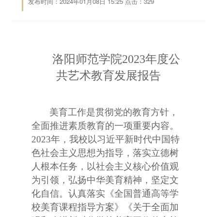
发布时间：2024年01月08日 15:25 点击：
329
洛阳师范学院
2023
年度公
共艺术教育发展报告
美育工作是贯彻党的教育方针，
全面推进素质教育的一项重要内容。
2023
年，我校以习近平新时代中国特
色社会主义思想为指导，落实立德树
人根本任务，以社会主义核心价值观
为引领，弘扬中华美育精神，坚定文
化自信。认真落实《全国普通高等学
校美育课程指导方案》《关于全面加