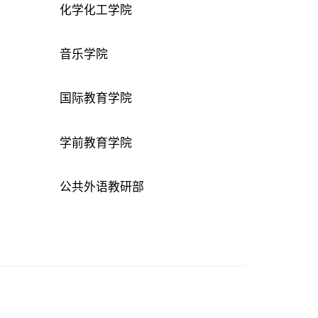
化学化工学院
音乐学院
国际教育学院
学前教育学院
公共外语教研部