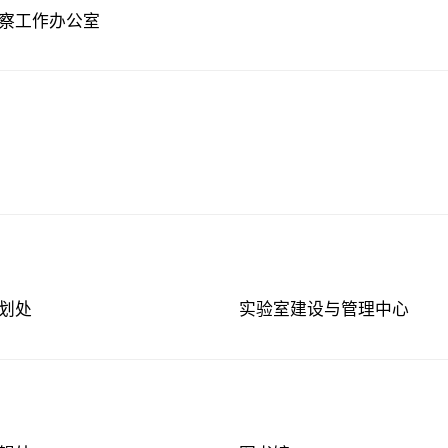
察工作办公室
划处
实验室建设与管理中心