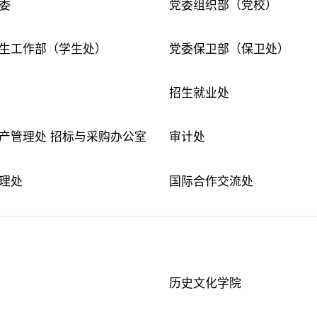
委
党委组织部（党校）
生工作部（学生处）
党委保卫部（保卫处）
招生就业处
产管理处 招标与采购办公室
审计处
理处
国际合作交流处
历史文化学院