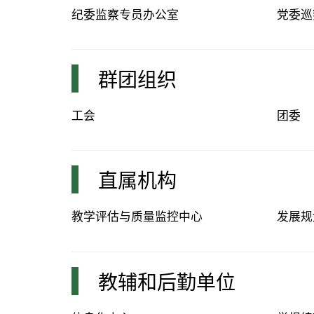
纪委监察专员办公室
党委巡
群团组织
工会
团委
直属机构
教学评估与质量监控中心
发展规
教辅和后勤单位