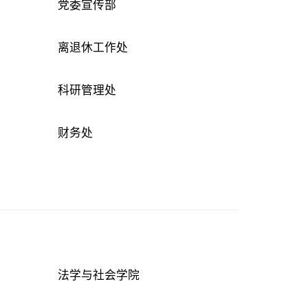
党委宣传部
离退休工作处
科研管理处
财务处
法学与社会学院