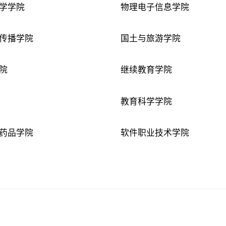
学学院
物理电子信息学院
传播学院
国土与旅游学院
院
继续教育学院
教育科学学院
药品学院
软件职业技术学院