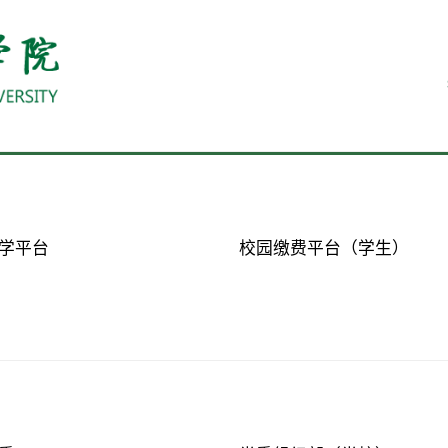
学平台
校园缴费平台（学生）