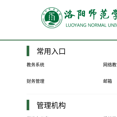
常用入口
教务系统
网络教
财务管理
邮箱
管理机构