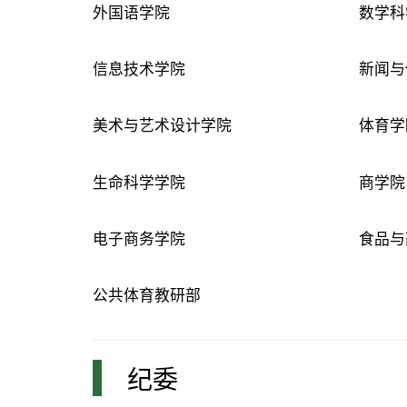
外国语学院
数学科
信息技术学院
新闻与
美术与艺术设计学院
体育学
生命科学学院
商学院
电子商务学院
食品与
公共体育教研部
纪委