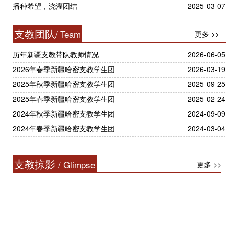
播种希望，浇灌团结
2025-03-07
支教团队
/ Team
更多 >>
历年新疆支教带队教师情况
2026-06-05
2026年春季新疆哈密支教学生团
2026-03-19
2025年秋季新疆哈密支教学生团
2025-09-25
2025年春季新疆哈密支教学生团
2025-02-24
2024年秋季新疆哈密支教学生团
2024-09-09
2024年春季新疆哈密支教学生团
2024-03-04
支教掠影
/ Glimpse
更多 >>