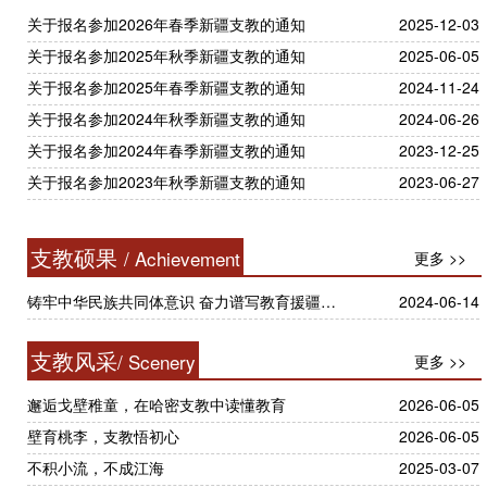
关于报名参加2026年春季新疆支教的通知
2025-12-03
关于报名参加2025年秋季新疆支教的通知
2025-06-05
关于报名参加2025年春季新疆支教的通知
2024-11-24
关于报名参加2024年秋季新疆支教的通知
2024-06-26
关于报名参加2024年春季新疆支教的通知
2023-12-25
关于报名参加2023年秋季新疆支教的通知
2023-06-27
支教硕果
/ Achievement
更多 >>
铸牢中华民族共同体意识 奋力谱写教育援疆新篇章——我校举行援疆支教20周年座谈会暨深化教育合作框架协议签约仪式
2024-06-14
支教风采
/ Scenery
更多 >>
邂逅戈壁稚童，在哈密支教中读懂教育
2026-06-05
壁育桃李，支教悟初心
2026-06-05
不积小流，不成江海
2025-03-07