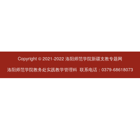
Copyright © 2021-2022 洛阳师范学院新疆支教专题网
洛阳师范学院教务处实践教学管理科 联系电话：0379-68618073