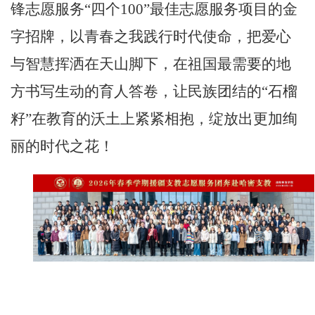
锋志愿服务
“四个100”最佳志愿服务项目的金
字招牌，以青春之我践行时代使命
，
把爱心
与智慧挥洒在天山脚下，在祖国最需要的地
方书写生动的育人答卷，让民族团结的
“石榴
籽”在教育的沃土上紧紧相抱，绽放出更加绚
丽的时代之花！